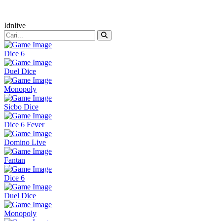
Idnlive
Dice 6
Duel Dice
Monopoly
Sicbo Dice
Dice 6 Fever
Domino Live
Fantan
Dice 6
Duel Dice
Monopoly