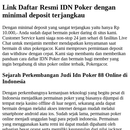
Link Daftar Resmi IDN Poker dengan
minimal deposit terjangkau
Dengan minimal deposit yang sangat terjangkau yaitu hanya Rp
10.000,- Anda sudah dapat bermain poker daring di situs kami.
Customer Service kami siaga non-stop 24 jam sehari di fasilitas Live
Chat untuk menjamin member mendapatkan kenyamanan saat
bermain di situs pokergacor. Kami memproses permintaan deposit
dan withdraw dengan cepat. Kami siap membantu dan memberikan
panduan cara daftar IDN Poker dan bermain bagi member yang
ingin bergabung di situs poker online terbaik, Pokergacor.
Sejarah Perkembangan Judi Idn Poker 88 Online di
Indonesia
Dengan perkembangnya kemanjuan teknologi yang begitu pesat di
Indonesia menjadikan permainan poker yang biasanya dijumpai di
tempat meja kasino offline di luar negeri, sekarang anda dapat
bermain dengan melalui akses internet dengan mudah melalui
smartphone android atau ios. Sudah sejak lama, permainan poker
online menjadi unggulan bagi para pejudi indonesia. Permainan
yang menggunakan kartu remi ini dapat mudah dipahami oleh
sebagian besar orang serta memiliki keunggulan dari nilai jackpot