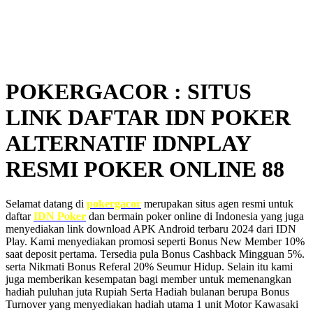
POKERGACOR : SITUS
LINK DAFTAR IDN POKER
ALTERNATIF IDNPLAY
RESMI POKER ONLINE 88
Selamat datang di
pokergacor
merupakan situs agen resmi untuk
daftar
IDN Poker
dan bermain poker online di Indonesia yang juga
menyediakan link download APK Android terbaru 2024 dari IDN
Play. Kami menyediakan promosi seperti Bonus New Member 10%
saat deposit pertama. Tersedia pula Bonus Cashback Mingguan 5%.
serta Nikmati Bonus Referal 20% Seumur Hidup. Selain itu kami
juga memberikan kesempatan bagi member untuk memenangkan
hadiah puluhan juta Rupiah Serta Hadiah bulanan berupa Bonus
Turnover yang menyediakan hadiah utama 1 unit Motor Kawasaki