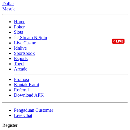
Daftar
Masuk
Home
Poker
Slots
Stream N Spin
Live Casino
Idnlive
Sportsbook
Esports
Togel
Arcade
Promosi
Kontak Kami
Referral
Download APK
Pengaduan Customer
Live Chat
Register