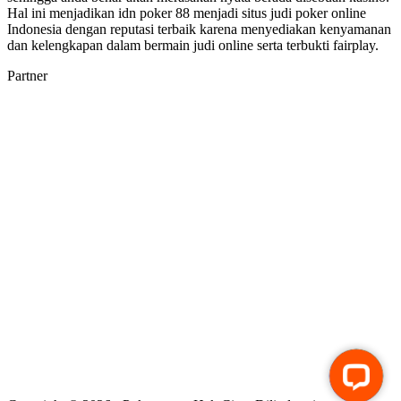
Hal ini menjadikan idn poker 88 menjadi situs judi poker online
Indonesia dengan reputasi terbaik karena menyediakan kenyamanan
dan kelengkapan dalam bermain judi online serta terbukti fairplay.
Partner