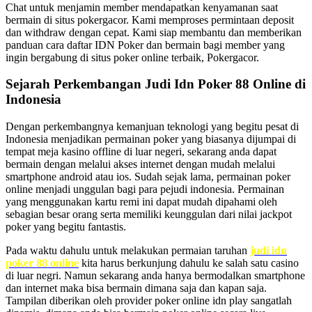
Chat untuk menjamin member mendapatkan kenyamanan saat
bermain di situs pokergacor. Kami memproses permintaan deposit
dan withdraw dengan cepat. Kami siap membantu dan memberikan
panduan cara daftar IDN Poker dan bermain bagi member yang
ingin bergabung di situs poker online terbaik, Pokergacor.
Sejarah Perkembangan Judi Idn Poker 88 Online di
Indonesia
Dengan perkembangnya kemanjuan teknologi yang begitu pesat di
Indonesia menjadikan permainan poker yang biasanya dijumpai di
tempat meja kasino offline di luar negeri, sekarang anda dapat
bermain dengan melalui akses internet dengan mudah melalui
smartphone android atau ios. Sudah sejak lama, permainan poker
online menjadi unggulan bagi para pejudi indonesia. Permainan
yang menggunakan kartu remi ini dapat mudah dipahami oleh
sebagian besar orang serta memiliki keunggulan dari nilai jackpot
poker yang begitu fantastis.
Pada waktu dahulu untuk melakukan permaian taruhan
judi idn
poker 88 online
kita harus berkunjung dahulu ke salah satu casino
di luar negri. Namun sekarang anda hanya bermodalkan smartphone
dan internet maka bisa bermain dimana saja dan kapan saja.
Tampilan diberikan oleh provider poker online idn play sangatlah