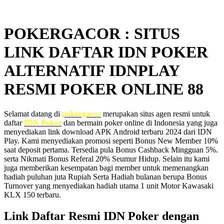
POKERGACOR : SITUS
LINK DAFTAR IDN POKER
ALTERNATIF IDNPLAY
RESMI POKER ONLINE 88
Selamat datang di
pokergacor
merupakan situs agen resmi untuk
daftar
IDN Poker
dan bermain poker online di Indonesia yang juga
menyediakan link download APK Android terbaru 2024 dari IDN
Play. Kami menyediakan promosi seperti Bonus New Member 10%
saat deposit pertama. Tersedia pula Bonus Cashback Mingguan 5%.
serta Nikmati Bonus Referal 20% Seumur Hidup. Selain itu kami
juga memberikan kesempatan bagi member untuk memenangkan
hadiah puluhan juta Rupiah Serta Hadiah bulanan berupa Bonus
Turnover yang menyediakan hadiah utama 1 unit Motor Kawasaki
KLX 150 terbaru.
Link Daftar Resmi IDN Poker dengan