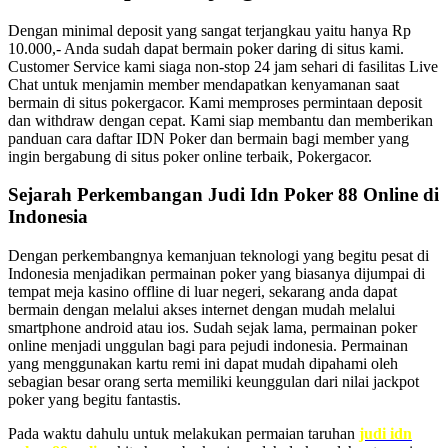
Dengan minimal deposit yang sangat terjangkau yaitu hanya Rp
10.000,- Anda sudah dapat bermain poker daring di situs kami.
Customer Service kami siaga non-stop 24 jam sehari di fasilitas Live
Chat untuk menjamin member mendapatkan kenyamanan saat
bermain di situs pokergacor. Kami memproses permintaan deposit
dan withdraw dengan cepat. Kami siap membantu dan memberikan
panduan cara daftar IDN Poker dan bermain bagi member yang
ingin bergabung di situs poker online terbaik, Pokergacor.
Sejarah Perkembangan Judi Idn Poker 88 Online di
Indonesia
Dengan perkembangnya kemanjuan teknologi yang begitu pesat di
Indonesia menjadikan permainan poker yang biasanya dijumpai di
tempat meja kasino offline di luar negeri, sekarang anda dapat
bermain dengan melalui akses internet dengan mudah melalui
smartphone android atau ios. Sudah sejak lama, permainan poker
online menjadi unggulan bagi para pejudi indonesia. Permainan
yang menggunakan kartu remi ini dapat mudah dipahami oleh
sebagian besar orang serta memiliki keunggulan dari nilai jackpot
poker yang begitu fantastis.
Pada waktu dahulu untuk melakukan permaian taruhan
judi idn