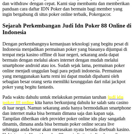
dan withdraw dengan cepat. Kami siap membantu dan memberikan
panduan cara daftar IDN Poker dan bermain bagi member yang
ingin bergabung di situs poker online terbaik, Pokergacor.
Sejarah Perkembangan Judi Idn Poker 88 Online di
Indonesia
Dengan perkembangnya kemanjuan teknologi yang begitu pesat di
Indonesia menjadikan permainan poker yang biasanya dijumpai di
tempat meja kasino offline di luar negeri, sekarang anda dapat
bermain dengan melalui akses internet dengan mudah melalui
smartphone android atau ios. Sudah sejak lama, permainan poker
online menjadi unggulan bagi para pejudi indonesia. Permainan
yang menggunakan kartu remi ini dapat mudah dipahami oleh
sebagian besar orang serta memiliki keunggulan dari nilai jackpot
poker yang begitu fantastis.
Pada waktu dahulu untuk melakukan permaian taruhan
judi idn
poker 88 online
kita harus berkunjung dahulu ke salah satu casino
di luar negri. Namun sekarang anda hanya bermodalkan smartphone
dan internet maka bisa bermain dimana saja dan kapan saja.
Tampilan diberikan oleh provider poker online idn play sangatlah
dinamis, dimana anda bisa bermain poker online secara live
sehingga anda benar akan merasakan nyata berada disebuah kasino.