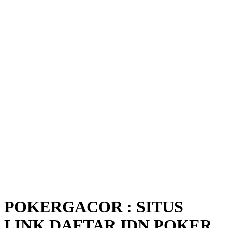
POKERGACOR : SITUS
LINK DAFTAR IDN POKER