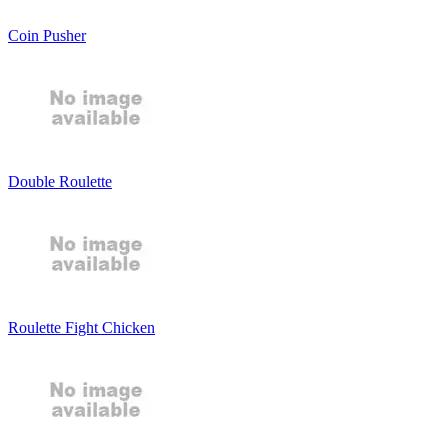
Coin Pusher
Double Roulette
Roulette Fight Chicken